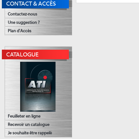
CONTACT & ACCÈS
Contactez-nous
Une suggestion ?
Plan d'Accès
CATALOGUE
Feuilleter en ligne
Recevoir un catalogue
Je souhaite être rappelé