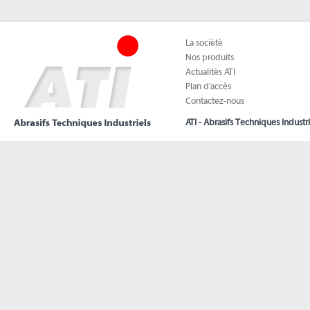
La société
Nos produits
Actualités ATI
Plan d'accès
Contactez-nous
ATI - Abrasifs Techniques Industri