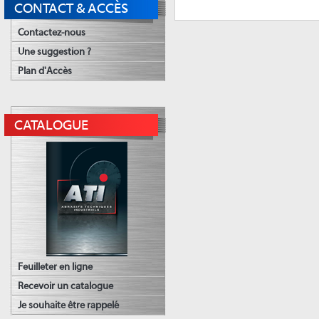
CONTACT & ACCÈS
Contactez-nous
Une suggestion ?
Plan d'Accès
CATALOGUE
Feuilleter en ligne
Recevoir un catalogue
Je souhaite être rappelé