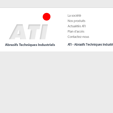
La société
Nos produits
Actualités ATI
Plan d'accès
Contactez-nous
ATI - Abrasifs Techniques Industri