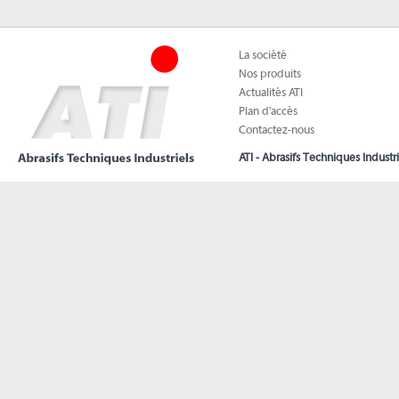
La société
Nos produits
Actualités ATI
Plan d'accès
Contactez-nous
ATI - Abrasifs Techniques Industri