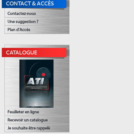
CONTACT & ACCÈS
Contactez-nous
Une suggestion ?
Plan d'Accès
CATALOGUE
Feuilleter en ligne
Recevoir un catalogue
Je souhaite être rappelé